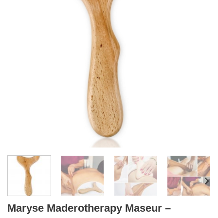
Maryse Maderotherapy Maseur –