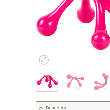
Descriere