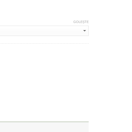
GOLEȘTE