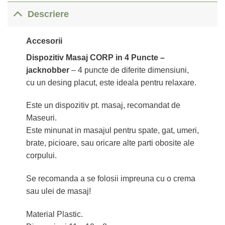
Descriere
Accesorii
Dispozitiv Masaj CORP in 4 Puncte –
jacknobber
–
4 puncte de diferite dimensiuni,
cu un desing placut, este ideala pentru relaxare.
Este un dispozitiv pt. masaj, recomandat de
Maseuri.
Este minunat in masajul pentru spate, gat, umeri,
brate, picioare, sau oricare alte parti obosite ale
corpului.
Se recomanda a se folosii impreuna cu o crema
sau ulei de masaj!
Material Plastic.