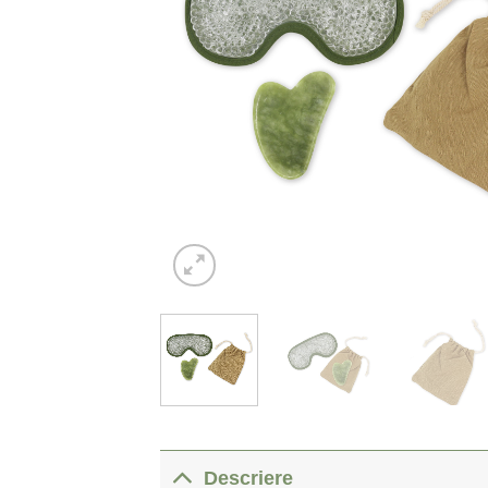
Descriere