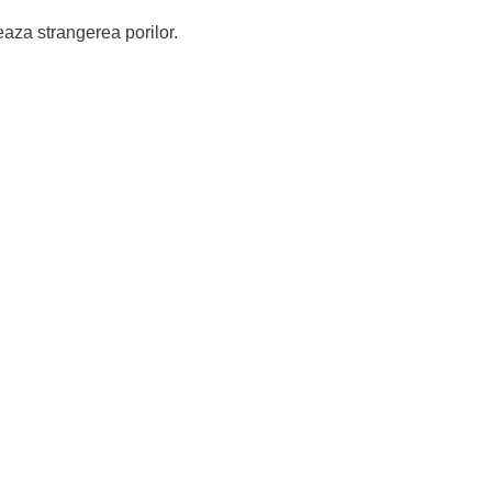
eaza strangerea porilor.