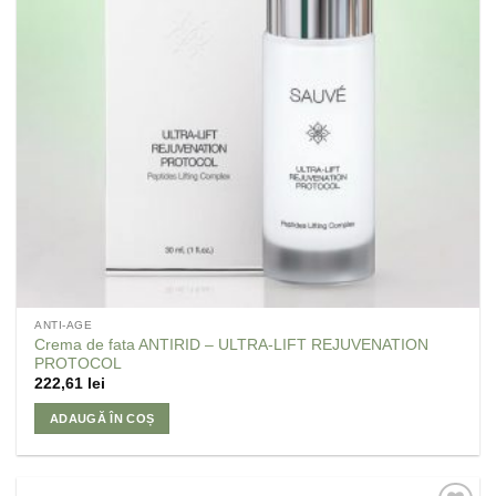
ANTI-AGE
Crema de fata ANTIRID – ULTRA-LIFT REJUVENATION
PROTOCOL
222,61
lei
ADAUGĂ ÎN COȘ