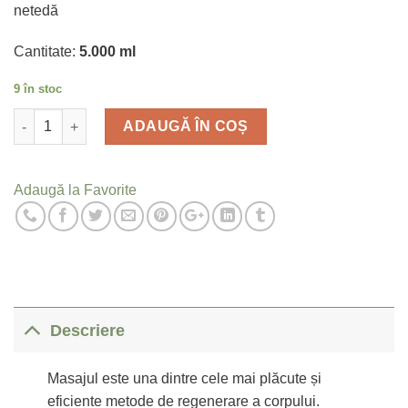
netedă
Cantitate:
5.000 ml
9 în stoc
Cantitate
ADAUGĂ ÎN COȘ
Adaugă la Favorite
Descriere
Masajul este una dintre cele mai plăcute și
eficiente metode de regenerare a corpului.