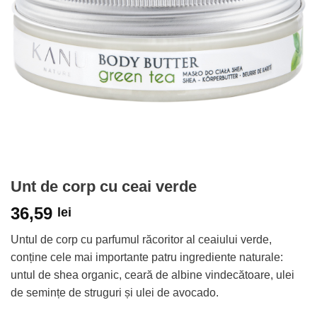
Unt de corp cu ceai verde
36,59
lei
Untul de corp cu parfumul răcoritor al ceaiului verde,
conține cele mai importante patru ingrediente naturale:
untul de shea organic, ceară de albine vindecătoare, ulei
de semințe de struguri și ulei de avocado.