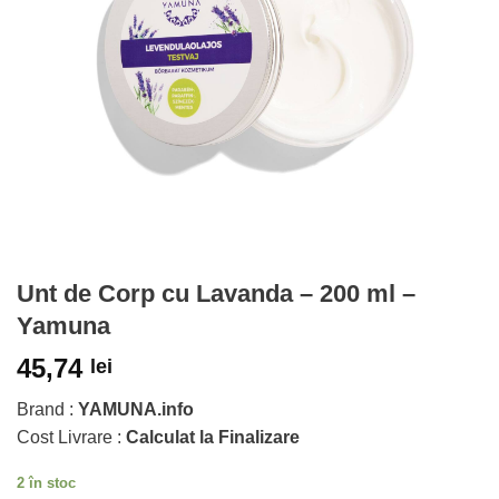
Unt de Corp cu Lavanda – 200 ml –
Yamuna
45,74
lei
Brand :
YAMUNA.info
Cost Livrare :
Calculat la Finalizare
2 în stoc