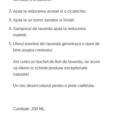
Ajuta la reducerea acneei si a cicatricilor.
Ajuta la un somn sanatos si linistit.
Samponul de lavanda ajuta la reducerea
matretii.
Uleiul esential din lavanda genereaza o stare de
bine asupra creierului.
Am cules un buchet de flori de lavanda, iar acum
va oferim in schimb produse exceptionale
naturale!
Un mic desert natural pentru o piele catifelata.
Cantitate: 200 ML