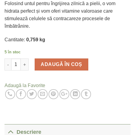
Folosind untul pentru îngrijirea zilnică a pielii, o vom
hidrata perfect și vom oferi vitamine valoroase care
stimulează celulele să contracareze procesele de
îmbătrânire.
Cantitate:
0,759 kg
5 în stoc
Cantitate
ADAUGĂ ÎN COȘ
Adaugă la Favorite
Descriere