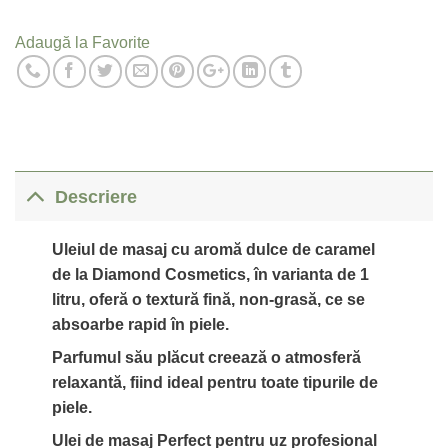
Adaugă la Favorite
Descriere
Uleiul de masaj cu aromă dulce de caramel
de la Diamond Cosmetics, în varianta de 1
litru, oferă o textură fină, non-grasă, ce se
absoarbe rapid în piele.
Parfumul său plăcut creează o atmosferă
relaxantă, fiind ideal pentru toate tipurile de
piele.
Ulei de masaj Perfect pentru uz profesional