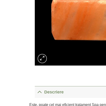
Descriere
Este, poate cel mai eficient tratament Spa pen