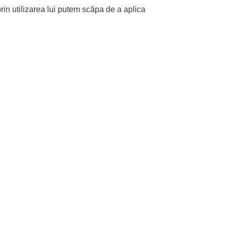
rin utilizarea lui putem scăpa de a aplica