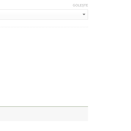
GOLEȘTE