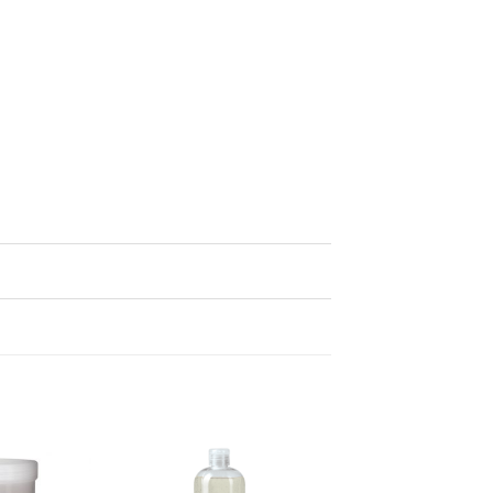
Adaugă
Adaugă