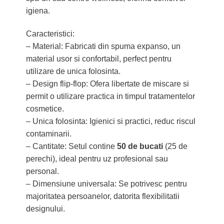
igiena.
Caracteristici:
– Material: Fabricati din spuma expanso, un
material usor si confortabil, perfect pentru
utilizare de unica folosinta.
– Design flip-flop: Ofera libertate de miscare si
permit o utilizare practica in timpul tratamentelor
cosmetice.
– Unica folosinta: Igienici si practici, reduc riscul
contaminarii.
– Cantitate: Setul contine
50 de bucati
(25 de
perechi), ideal pentru uz profesional sau
personal.
– Dimensiune universala: Se potrivesc pentru
majoritatea persoanelor, datorita flexibilitatii
designului.