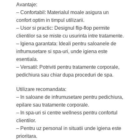
Avantaje:
– Confortabil: Materialul moale asigura un
confort optim in timpul utilizarii.
– Usor si practic: Designul flip-flop permite
clientilor sa se miste cu usurinta intre tratamente.
– Igiena garantata: Ideali pentru saloanele de
infrumusetare si spa-uri, unde igiena este
esentiala.
– Versatil: Potriviti pentru tratamente corporale,
pedichiura sau chiar dupa proceduri de spa.
Utilizare recomandata:
– In saloane de infrumusetare pentru pedichiura,
epilare sau tratamente corporale.
– In spa-uri si centre wellness pentru confortul
clientilor.
– Pentru uz personal in situatii unde igiena este
prioritara.