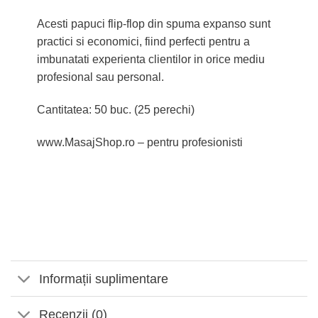
Acesti papuci flip-flop din spuma expanso sunt
practici si economici, fiind perfecti pentru a
imbunatati experienta clientilor in orice mediu
profesional sau personal.
Cantitatea: 50 buc. (25 perechi)
www.MasajShop.ro – pentru profesionisti
Informații suplimentare
Recenzii (0)