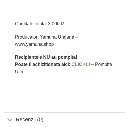
Cantitate totala: 3.000 ML
Producator: Yamuna Ungaria –
www.yamuna.shop
Recipientele NU au pompita!
Poate fi achizitionata aici:
CLICK!!!
– Pompita
Ulei
Recenzii (0)