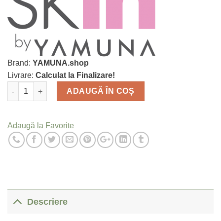
Brand:
YAMUNA.shop
Livrare:
Calculat la Finalizare!
Cantitate
ADAUGĂ ÎN COȘ
Adaugă la Favorite
Descriere