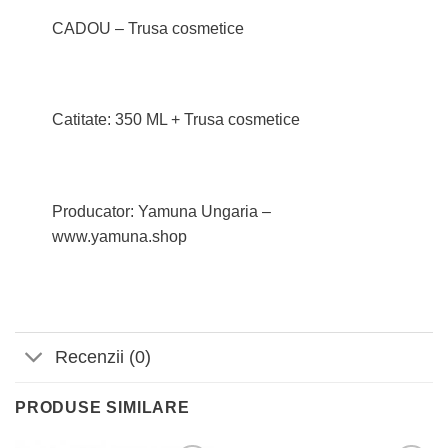
CADOU – Trusa cosmetice
Catitate: 350 ML + Trusa cosmetice
Producator: Yamuna Ungaria –
www.yamuna.shop
Recenzii (0)
PRODUSE SIMILARE