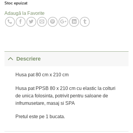
Stoc epuizat
Adaugă la Favorite
Descriere
Husa pat 80 cm x 210 cm
Husa pat PPSB 80 x 210 cm cu elastic la colturi
de unica folosinta, potrivit pentru saloane de
infrumusetare, masaj si SPA
Pretul este pe 1 bucata.