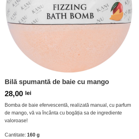
Bilă spumantă de baie cu mango
28,00
lei
Bomba de baie efervescentă, realizată manual, cu parfum
de mango, vă va încânta cu bogăția sa de ingrediente
valoroase!
Cantitate:
160 g