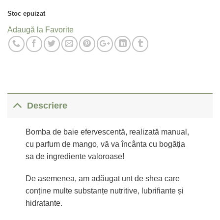
Stoc epuizat
Adaugă la Favorite
Descriere
Bomba de baie efervescentă, realizată manual,
cu parfum de mango, vă va încânta cu bogăția
sa de ingrediente valoroase!
De asemenea, am adăugat unt de shea care
conține multe substanțe nutritive, lubrifiante și
hidratante.